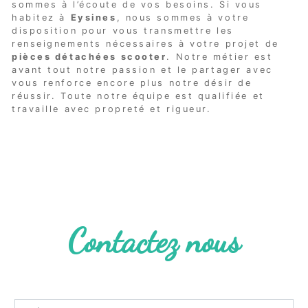
sommes à l’écoute de vos besoins. Si vous
habitez à
Eysines
, nous sommes à votre
disposition pour vous transmettre les
renseignements nécessaires à votre projet de
pièces détachées scooter
. Notre métier est
avant tout notre passion et le partager avec
vous renforce encore plus notre désir de
réussir. Toute notre équipe est qualifiée et
travaille avec propreté et rigueur.
EN SAVOIR PLUS
Contactez nous