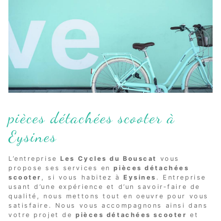
pièces détachées scooter à
Eysines
L’entreprise
Les Cycles du Bouscat
vous
propose ses services en
pièces détachées
scooter
, si vous habitez à
Eysines
. Entreprise
usant d’une expérience et d’un savoir-faire de
qualité, nous mettons tout en oeuvre pour vous
satisfaire. Nous vous accompagnons ainsi dans
votre projet de
pièces détachées scooter
et