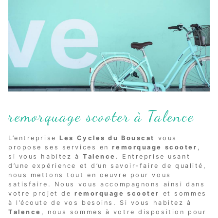
remorquage scooter à Talence
L’entreprise
Les Cycles du Bouscat
vous
propose ses services en
remorquage scooter
,
si vous habitez à
Talence
. Entreprise usant
d’une expérience et d’un savoir-faire de qualité,
nous mettons tout en oeuvre pour vous
satisfaire. Nous vous accompagnons ainsi dans
votre projet de
remorquage scooter
et sommes
à l’écoute de vos besoins. Si vous habitez à
Talence
, nous sommes à votre disposition pour