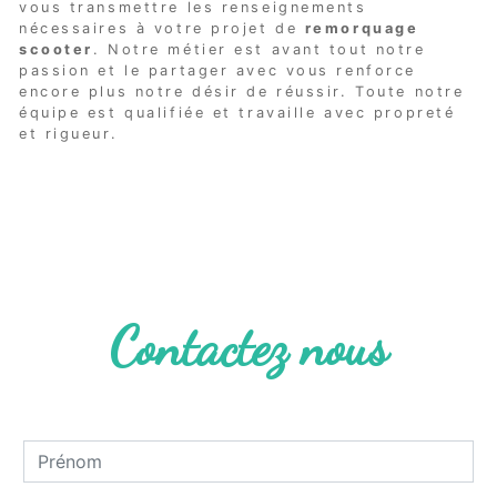
vous transmettre les renseignements
nécessaires à votre projet de
remorquage
scooter
. Notre métier est avant tout notre
passion et le partager avec vous renforce
encore plus notre désir de réussir. Toute notre
équipe est qualifiée et travaille avec propreté
et rigueur.
EN SAVOIR PLUS
Contactez nous