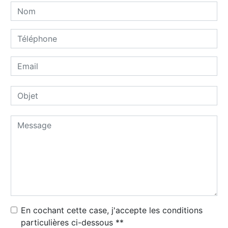
En cochant cette case, j'accepte les conditions
particulières ci-dessous **